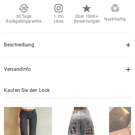
30 Tage
1.2m
Über 100K+
Nachhaltig
Rückgabegarantie
Likes
Bewertungen
Beschreibung
Versandinfo
Kaufen Sie den Look