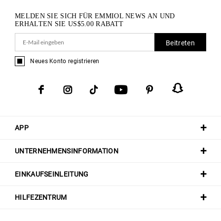
MELDEN SIE SICH FÜR EMMIOL NEWS AN UND
ERHALTEN SIE
US$
5.00
RABATT
Beitreten
Neues Konto registrieren
APP
UNTERNEHMENSINFORMATION
EINKAUFSEINLEITUNG
HILFEZENTRUM