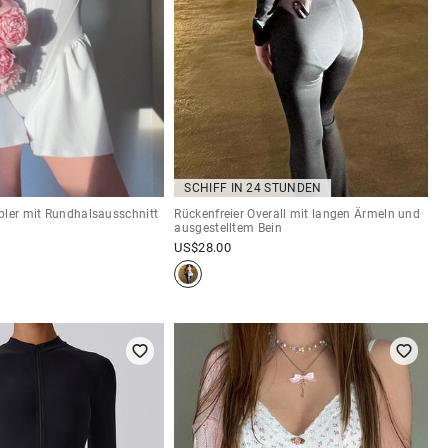
SCHIFF IN 24 STUNDEN
pler mit Rundhalsausschnitt
Rückenfreier Overall mit langen Ärmeln und
ausgestelltem Bein
US$
28.00