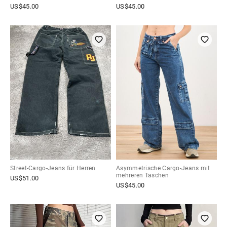
US$
45.00
US$
45.00
Street-Cargo-Jeans für Herren
Asymmetrische Cargo-Jeans mit
mehreren Taschen
US$
51.00
US$
45.00