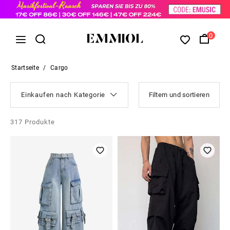
0
Startseite
/
Cargo
Einkaufen nach Kategorie
Filtern und sortieren
317
Produkte