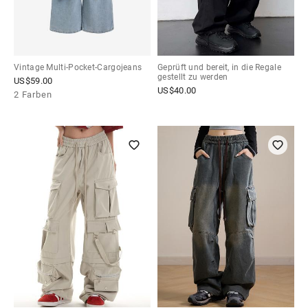
Vintage Multi-Pocket-Cargojeans
Geprüft und bereit, in die Regale
gestellt zu werden
US$
59.00
US$
40.00
2 Farben