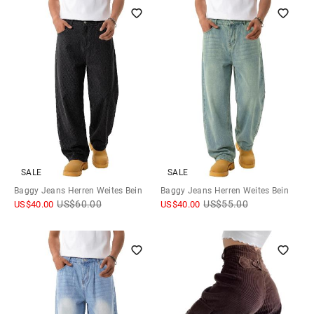
SALE
SALE
Baggy Jeans Herren Weites Bein
Baggy Jeans Herren Weites Bein
US$
60.00
US$
55.00
US$
40.00
US$
40.00