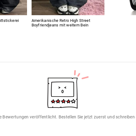
ttstickerei
Amerikanische Retro High Street
Boyfriendjeans mit weitem Bein
 Bewertungen veröffentlicht. Bestellen Sie jetzt zuerst und schreibe