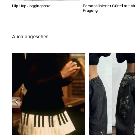
Hip Hop Jogginghose
Personalisierter Gürtel mit V
Prägung
Auch angesehen