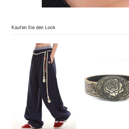
Kaufen Sie den Look