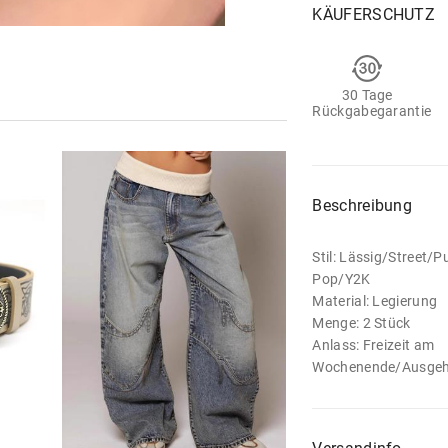
KÄUFERSCHUTZ
30 Tage
Rückgabegarantie
Beschreibung
Stil: Lässig/Street
Pop/Y2K
Material: Legierung
Menge: 2 Stück
Anlass: Freizeit am
Wochenende/Ausgeh