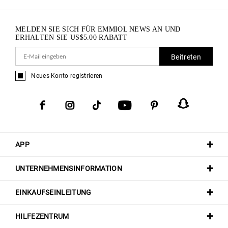
MELDEN SIE SICH FÜR EMMIOL NEWS AN UND
ERHALTEN SIE
US$
5.00
RABATT
Beitreten
Neues Konto registrieren
APP
UNTERNEHMENSINFORMATION
EINKAUFSEINLEITUNG
HILFEZENTRUM