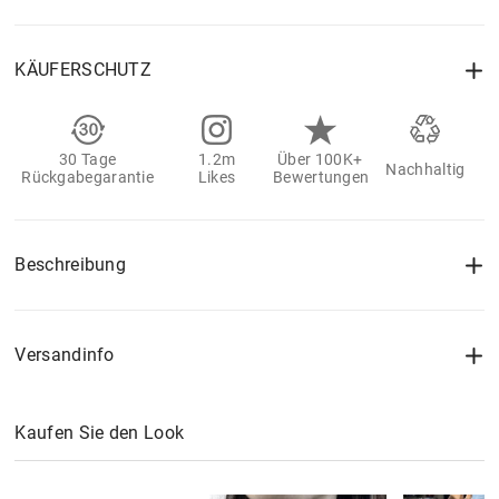
KÄUFERSCHUTZ
30 Tage
1.2m
Über 100K+
Nachhaltig
Rückgabegarantie
Likes
Bewertungen
Beschreibung
Versandinfo
Kaufen Sie den Look