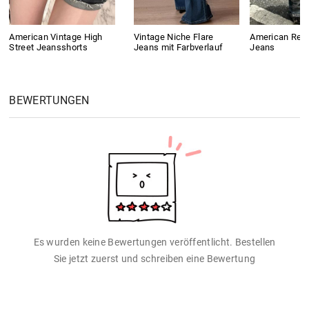
American Vintage High
Vintage Niche Flare
American Retr
Street Jeansshorts
Jeans mit Farbverlauf
Jeans
BEWERTUNGEN
Es wurden keine Bewertungen veröffentlicht. Bestellen
Sie jetzt zuerst und schreiben eine Bewertung