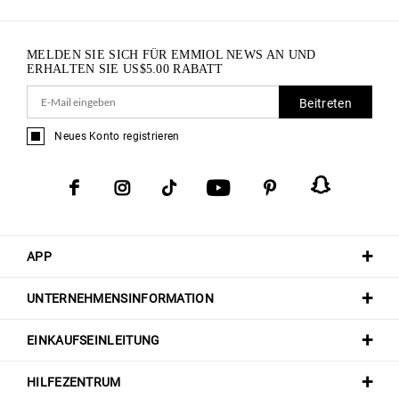
MELDEN SIE SICH FÜR EMMIOL NEWS AN UND
ERHALTEN SIE
US$
5.00
RABATT
Beitreten
Neues Konto registrieren
APP
UNTERNEHMENSINFORMATION
EINKAUFSEINLEITUNG
HILFEZENTRUM