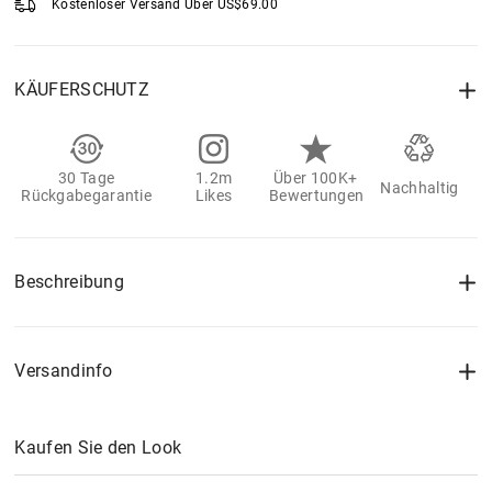
Kostenloser Versand Über
US$
69.00
KÄUFERSCHUTZ
30 Tage
1.2m
Über 100K+
Nachhaltig
Rückgabegarantie
Likes
Bewertungen
Beschreibung
Versandinfo
Kaufen Sie den Look