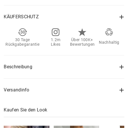
KÄUFERSCHUTZ
30 Tage
1.2m
Über 100K+
Nachhaltig
Rückgabegarantie
Likes
Bewertungen
Beschreibung
Versandinfo
Kaufen Sie den Look