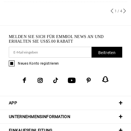
1
/ 4
MELDEN SIE SICH FÜR EMMIOL NEWS AN UND
ERHALTEN SIE
US$
5.00
RABATT
Beitreten
Neues Konto registrieren
APP
UNTERNEHMENSINFORMATION
EINKAUFSEINLEITUNG