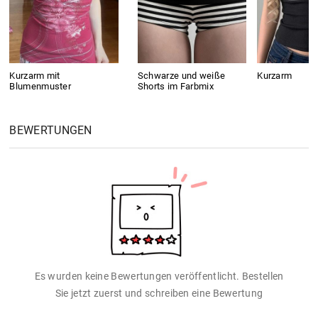
Kurzarm mit
Schwarze und weiße
Kurzarm
Blumenmuster
Shorts im Farbmix
BEWERTUNGEN
Es wurden keine Bewertungen veröffentlicht. Bestellen
Sie jetzt zuerst und schreiben eine Bewertung