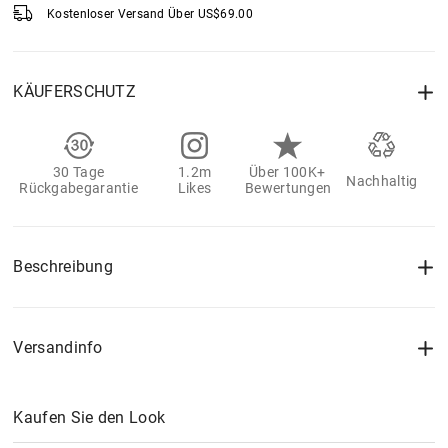
Kostenloser Versand Über
US$
69.00
KÄUFERSCHUTZ
30 Tage
1.2m
Über 100K+
Nachhaltig
Rückgabegarantie
Likes
Bewertungen
Beschreibung
Versandinfo
Kaufen Sie den Look