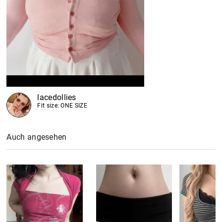
lacedollies
Fit size: ONE SIZE
Auch angesehen