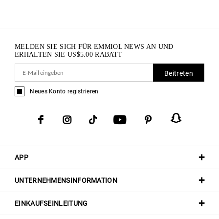
MELDEN SIE SICH FÜR EMMIOL NEWS AN UND
ERHALTEN SIE
US$
5.00
RABATT
Beitreten
Neues Konto registrieren
APP
UNTERNEHMENSINFORMATION
EINKAUFSEINLEITUNG