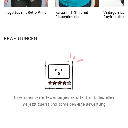
Trägertop mit Retro-Print
Kurzarm-T-Shirt mit
Vintage Blaue
Blasenärmeln
Boyfriendjean
BEWERTUNGEN
Es wurden keine Bewertungen veröffentlicht. Bestellen
Sie jetzt zuerst und schreiben eine Bewertung