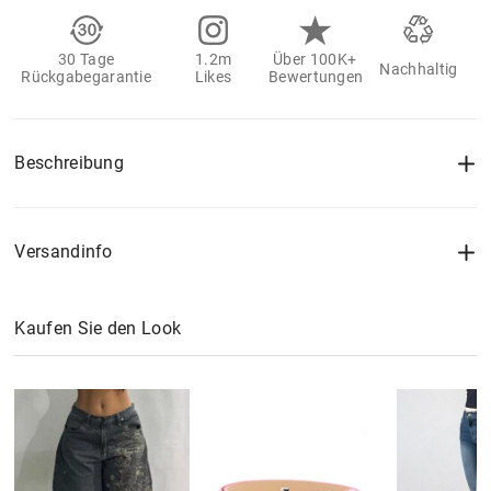
30 Tage
1.2m
Über 100K+
Nachhaltig
Rückgabegarantie
Likes
Bewertungen
Beschreibung
Versandinfo
Kaufen Sie den Look