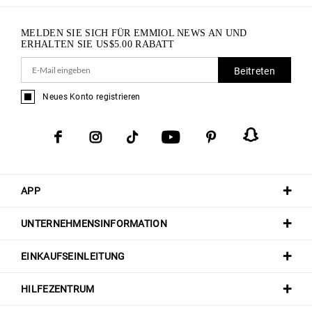
MELDEN SIE SICH FÜR EMMIOL NEWS AN UND
ERHALTEN SIE
US$
5.00
RABATT
Beitreten
Neues Konto registrieren
APP
UNTERNEHMENSINFORMATION
EINKAUFSEINLEITUNG
HILFEZENTRUM