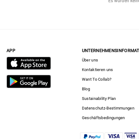
Es wurden keine
APP
UNTERNEHMENSINFORMAT
Über uns
Kontaktieren uns
Want To Collab?
Blog
Sustainability Plan
Datenschutz-Bestimmungen
Geschäftsbedingungen