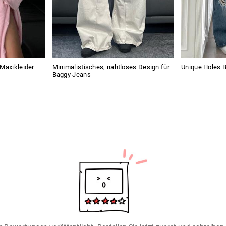
 Maxikleider
Minimalistisches, nahtloses Design für
Unique Holes 
Baggy Jeans