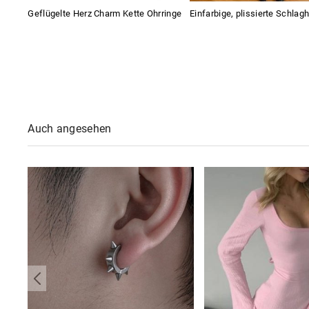
Geflügelte Herz Charm Kette Ohrringe
Einfarbige, plissierte Schlag
Auch angesehen