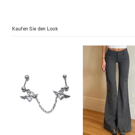
Kaufen Sie den Look