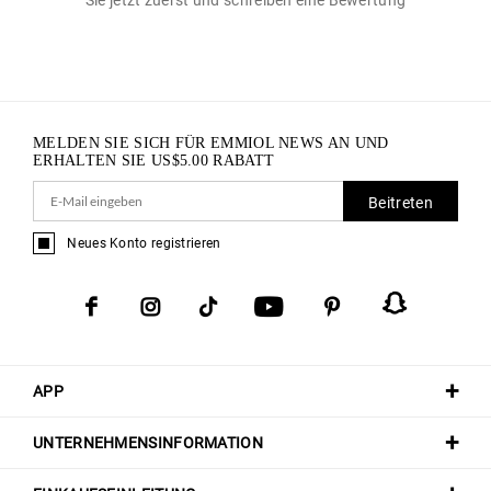
MELDEN SIE SICH FÜR EMMIOL NEWS AN UND
ERHALTEN SIE
US$
5.00
RABATT
Beitreten
Neues Konto registrieren
APP
UNTERNEHMENSINFORMATION