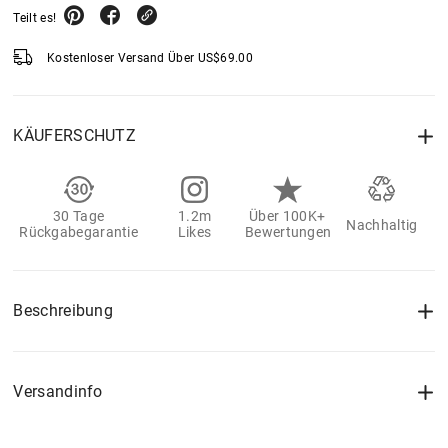
Teilt es!
Kostenloser Versand Über
US$
69.00
KÄUFERSCHUTZ
30 Tage
1.2m
Über 100K+
Nachhaltig
Rückgabegarantie
Likes
Bewertungen
Beschreibung
Versandinfo