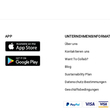
APP
UNTERNEHMENSINFORMAT
Über uns
Kontaktieren uns
Want To Collab?
Blog
Sustainability Plan
Datenschutz-Bestimmungen
Geschäftsbedingungen