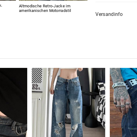
V-
Altmodische Retro-Jacke im
amerikanischen Motorradstil
Versandinfo