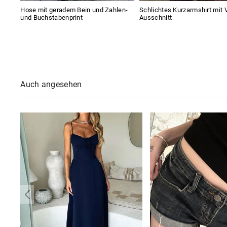
Hose mit geradem Bein und Zahlen-
Schlichtes Kurzarmshirt mit 
und Buchstabenprint
Ausschnitt
Auch angesehen