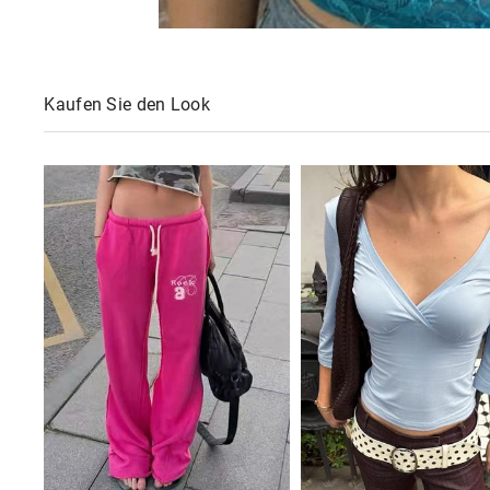
Kaufen Sie den Look