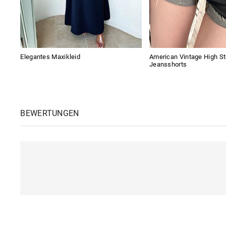
Elegantes Maxikleid
American Vintage High St
Jeansshorts
BEWERTUNGEN