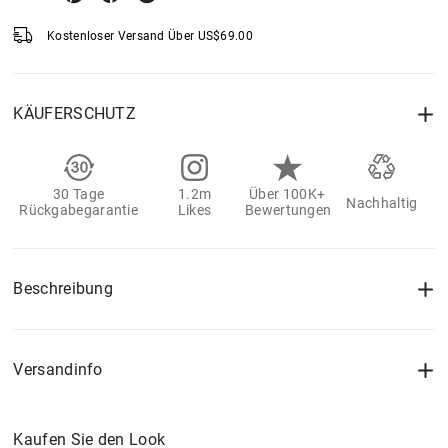
Kostenloser Versand Über
US$
69.00
KÄUFERSCHUTZ
30 Tage
1.2m
Über 100K+
Nachhaltig
Rückgabegarantie
Likes
Bewertungen
Beschreibung
Versandinfo
Kaufen Sie den Look