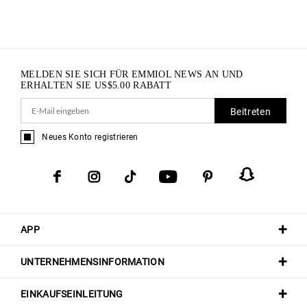
MELDEN SIE SICH FÜR EMMIOL NEWS AN UND
ERHALTEN SIE
US$
5.00
RABATT
Beitreten
Neues Konto registrieren
APP
UNTERNEHMENSINFORMATION
EINKAUFSEINLEITUNG