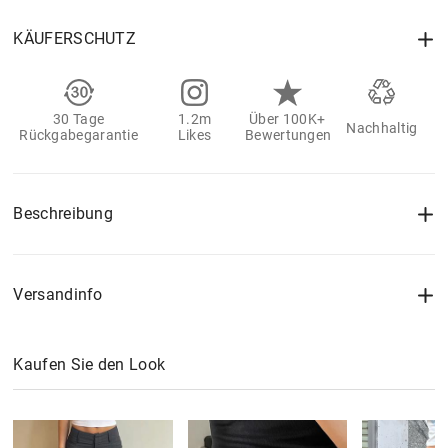
KÄUFERSCHUTZ
30 Tage
1.2m
Über 100K+
Nachhaltig
Rückgabegarantie
Likes
Bewertungen
Beschreibung
Versandinfo
Kaufen Sie den Look