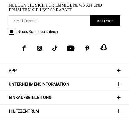
MELDEN SIE SICH FÜR EMMIOL NEWS AN UND
ERHALTEN SIE
US$
5.00
RABATT
Beitreten
Neues Konto registrieren
APP
UNTERNEHMENSINFORMATION
EINKAUFSEINLEITUNG
HILFEZENTRUM