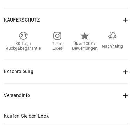
KÄUFERSCHUTZ
30 Tage
1.2m
Über 100K+
Nachhaltig
Rückgabegarantie
Likes
Bewertungen
Beschreibung
Versandinfo
Kaufen Sie den Look