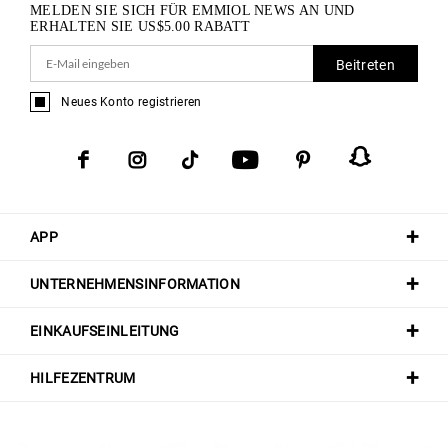
MELDEN SIE SICH FÜR EMMIOL NEWS AN UND
ERHALTEN SIE
US$
5.00
RABATT
Beitreten
Neues Konto registrieren
APP
UNTERNEHMENSINFORMATION
EINKAUFSEINLEITUNG
HILFEZENTRUM