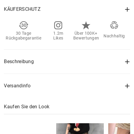
KÄUFERSCHUTZ
30 Tage
1.2m
Über 100K+
Nachhaltig
Rückgabegarantie
Likes
Bewertungen
Beschreibung
Versandinfo
Kaufen Sie den Look