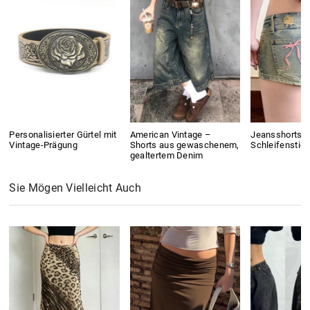
Personalisierter Gürtel mit
American Vintage –
Jeansshorts m
Vintage-Prägung
Shorts aus gewaschenem,
Schleifenstick
gealtertem Denim
Sie Mögen Vielleicht Auch