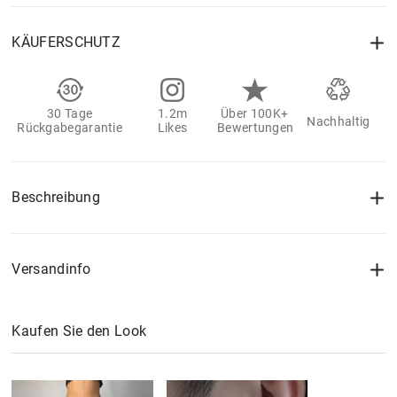
KÄUFERSCHUTZ
30 Tage
1.2m
Über 100K+
Nachhaltig
Rückgabegarantie
Likes
Bewertungen
Beschreibung
Versandinfo
Kaufen Sie den Look