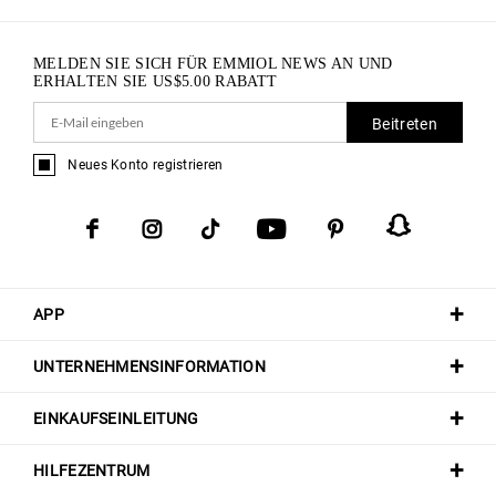
MELDEN SIE SICH FÜR EMMIOL NEWS AN UND
ERHALTEN SIE
US$
5.00
RABATT
Beitreten
Neues Konto registrieren
APP
UNTERNEHMENSINFORMATION
EINKAUFSEINLEITUNG
HILFEZENTRUM