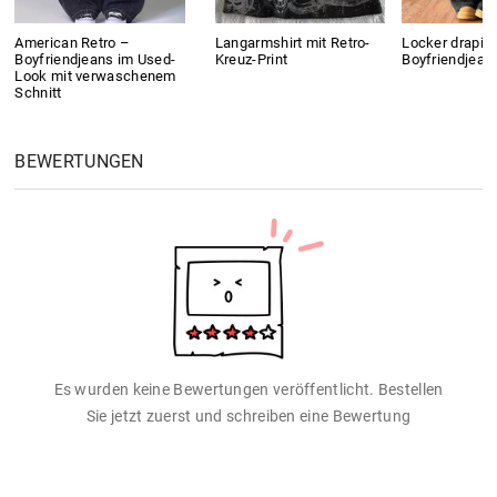
American Retro –
Langarmshirt mit Retro-
Locker drapier
Boyfriendjeans im Used-
Kreuz-Print
Boyfriendjean
Look mit verwaschenem
Schnitt
BEWERTUNGEN
Es wurden keine Bewertungen veröffentlicht. Bestellen
Sie jetzt zuerst und schreiben eine Bewertung