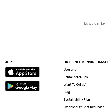
Es wurden keine
APP
UNTERNEHMENSINFORMAT
Über uns
Kontaktieren uns
Want To Collab?
Blog
Sustainability Plan
Datenschutz-Bestimmungen