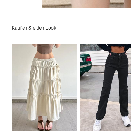
Kaufen Sie den Look