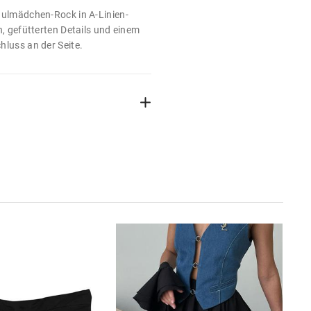
hulmädchen-Rock in A-Linien-
n, gefütterten Details und einem
hluss an der Seite.