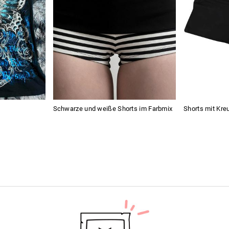
s
Schwarze und weiße Shorts im Farbmix
Shorts mit Kreu