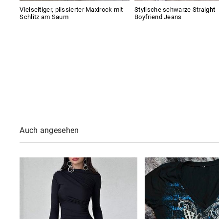
Vielseitiger, plissierter Maxirock mit
Stylische schwarze Straight
Schlitz am Saum
Boyfriend Jeans
Auch angesehen