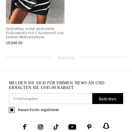
Gestreiftes, locker gestricktes
Pulloverkleid mit V-Ausschnitt und
halbem Reißverschluss
US$
48.00
THE END
MELDEN SIE SICH FÜR EMMIOL NEWS AN UND
ERHALTEN SIE
US$
5.00
RABATT
Beitreten
Neues Konto registrieren