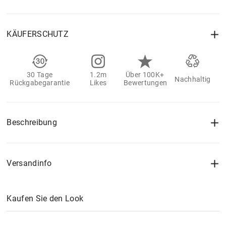
KÄUFERSCHUTZ
30 Tage
1.2m
Über 100K+
Nachhaltig
Rückgabegarantie
Likes
Bewertungen
Beschreibung
Versandinfo
Kaufen Sie den Look