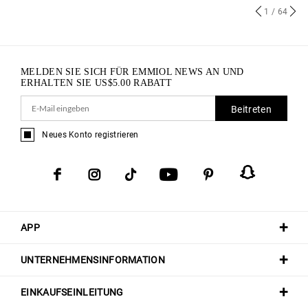
1
/ 64
MELDEN SIE SICH FÜR EMMIOL NEWS AN UND
ERHALTEN SIE
US$
5.00
RABATT
Beitreten
Neues Konto registrieren
APP
UNTERNEHMENSINFORMATION
EINKAUFSEINLEITUNG