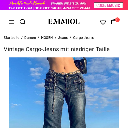
0
Startseite
/
Damen
/
HOSEN
/
Jeans
/
Cargo Jeans
Vintage Cargo-Jeans mit niedriger Taille