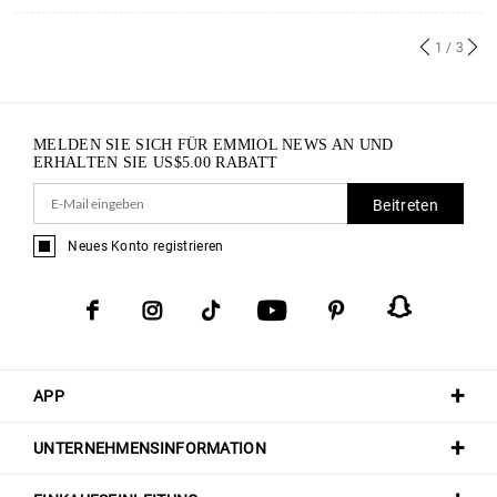
1
/ 3
MELDEN SIE SICH FÜR EMMIOL NEWS AN UND
ERHALTEN SIE
US$
5.00
RABATT
Beitreten
Neues Konto registrieren
APP
UNTERNEHMENSINFORMATION