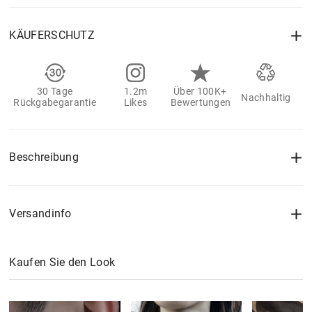
KÄUFERSCHUTZ
30 Tage
1.2m
Über 100K+
Nachhaltig
Rückgabegarantie
Likes
Bewertungen
Beschreibung
Versandinfo
Kaufen Sie den Look